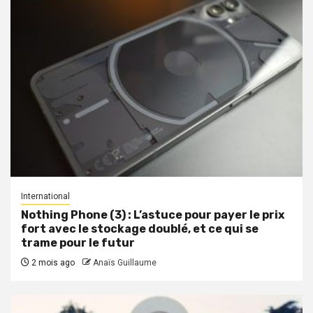
International
Nothing Phone (3) : L’astuce pour payer le prix
fort avec le stockage doublé, et ce qui se
trame pour le futur
2 mois ago
Anaïs Guillaume