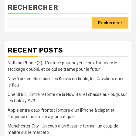
RECHERCHER
Rechercher
RECENT POSTS
Nothing Phone (3) : L’astuce pour payer le prix fort avec le
stockage doublé, et ce qui se trame pour le futur
New York en ébullition : les Knicks en finale, les Cavaliers dans
le flou
One UI 8.5 : Entre refonte de la Now Bar et chasse aux bugs sur
les Galaxy S23
Apple entre deux fronts : l’ombre d’un iPhone à clapet et
l’urgence d’une mise à jour critique
Manchester City : Un coup d’arrêt sur le terrain, un coup de
maître sur le mercato