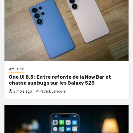
Actualité
One UI 8.5 : Entre refonte de la Now Bar et
chasse aux bugs sur les Galaxy S23
3 mois ago
Patrick Lefebvre