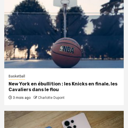
Basketball
New York en ébullition : les Knicks en finale, les
Cavaliers dans le flou
3 mois ago
Charlotte Dupont