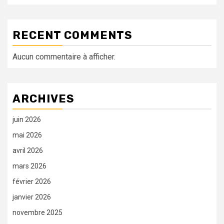
RECENT COMMENTS
Aucun commentaire à afficher.
ARCHIVES
juin 2026
mai 2026
avril 2026
mars 2026
février 2026
janvier 2026
novembre 2025