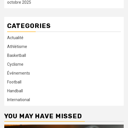
octobre 2025
CATEGORIES
Actualité
Athlétisme
Basketball
Cyclisme
Événements
Football
Handball
International
YOU MAY HAVE MISSED