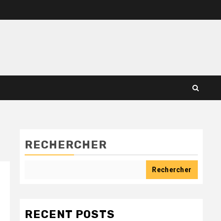
RECHERCHER
Rechercher
RECENT POSTS