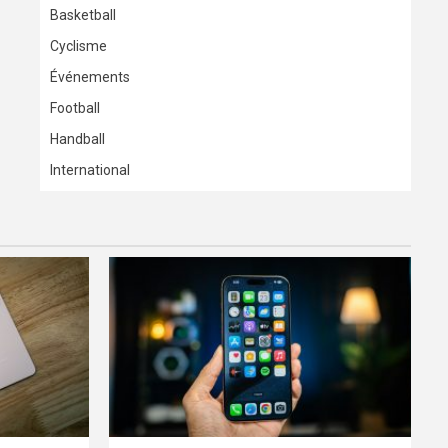
Basketball
Cyclisme
Événements
Football
Handball
International