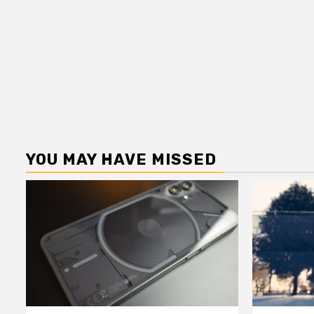
YOU MAY HAVE MISSED