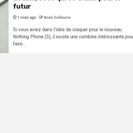
futur
1 mois ago
Anaïs Guillaume
Si vous aviez dans l’idée de craquer pour le nouveau
Nothing Phone (3), il existe une combine intéressante pou
faire...