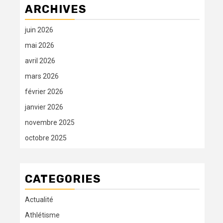
ARCHIVES
juin 2026
mai 2026
avril 2026
mars 2026
février 2026
janvier 2026
novembre 2025
octobre 2025
CATEGORIES
Actualité
Athlétisme